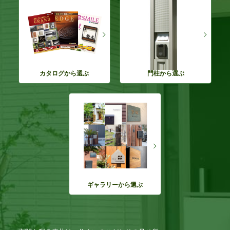
カタログから選ぶ
門柱から選ぶ
ギャラリーから選ぶ